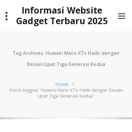
Skip
Informasi Website
to
content
Gadget Terbaru 2025
Tag Archives: Huawei Mate XTs Hadir dengan
Desain Lipat Tiga Generasi Kedua
Home
/
Posts tagged "Huawei Mate XTs Hadir dengan Desain
Lipat Tiga Generasi Kedua"