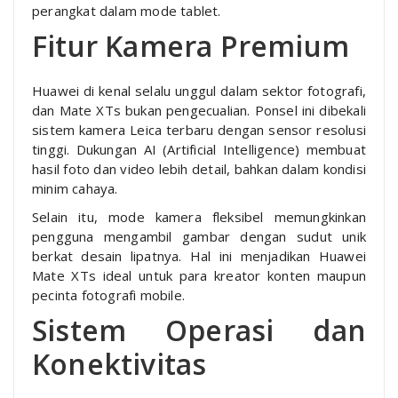
perangkat dalam mode tablet.
Fitur Kamera Premium
Huawei di kenal selalu unggul dalam sektor fotografi,
dan Mate XTs bukan pengecualian. Ponsel ini dibekali
sistem kamera Leica terbaru dengan sensor resolusi
tinggi. Dukungan AI (Artificial Intelligence) membuat
hasil foto dan video lebih detail, bahkan dalam kondisi
minim cahaya.
Selain itu, mode kamera fleksibel memungkinkan
pengguna mengambil gambar dengan sudut unik
berkat desain lipatnya. Hal ini menjadikan Huawei
Mate XTs ideal untuk para kreator konten maupun
pecinta fotografi mobile.
Sistem Operasi dan
Konektivitas