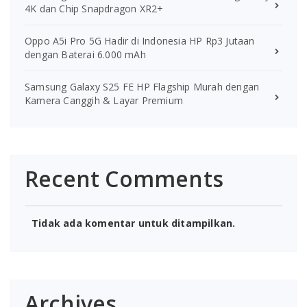
4K dan Chip Snapdragon XR2+
Oppo A5i Pro 5G Hadir di Indonesia HP Rp3 Jutaan
dengan Baterai 6.000 mAh
Samsung Galaxy S25 FE HP Flagship Murah dengan
Kamera Canggih & Layar Premium
Recent Comments
Tidak ada komentar untuk ditampilkan.
Archives