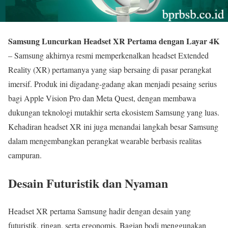
Samsung Luncurkan Headset XR Pertama dengan Layar 4K
– Samsung akhirnya resmi memperkenalkan headset Extended
Reality (XR) pertamanya yang siap bersaing di pasar perangkat
imersif. Produk ini digadang-gadang akan menjadi pesaing serius
bagi Apple Vision Pro dan Meta Quest, dengan membawa
dukungan teknologi mutakhir serta ekosistem Samsung yang luas.
Kehadiran headset XR ini juga menandai langkah besar Samsung
dalam mengembangkan perangkat wearable berbasis realitas
campuran.
Desain Futuristik dan Nyaman
Headset XR pertama Samsung hadir dengan desain yang
futuristik, ringan, serta ergonomis. Bagian bodi menggunakan