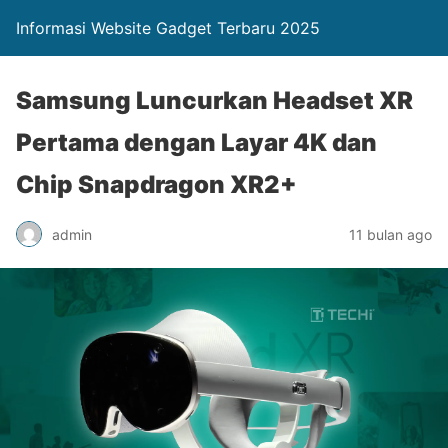
Informasi Website Gadget Terbaru 2025
Samsung Luncurkan Headset XR
Pertama dengan Layar 4K dan
Chip Snapdragon XR2+
admin
11 bulan ago