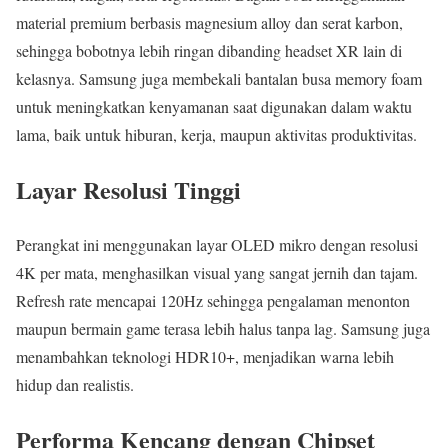
material premium berbasis magnesium alloy dan serat karbon,
sehingga bobotnya lebih ringan dibanding headset XR lain di
kelasnya. Samsung juga membekali bantalan busa memory foam
untuk meningkatkan kenyamanan saat digunakan dalam waktu
lama, baik untuk hiburan, kerja, maupun aktivitas produktivitas.
Layar Resolusi Tinggi
Perangkat ini menggunakan layar OLED mikro dengan resolusi
4K per mata, menghasilkan visual yang sangat jernih dan tajam.
Refresh rate mencapai 120Hz sehingga pengalaman menonton
maupun bermain game terasa lebih halus tanpa lag. Samsung juga
menambahkan teknologi HDR10+, menjadikan warna lebih
hidup dan realistis.
Performa Kencang dengan Chipset