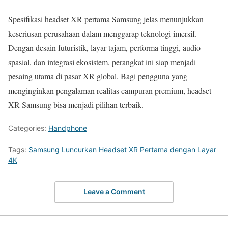
Spesifikasi headset XR pertama Samsung jelas menunjukkan
keseriusan perusahaan dalam menggarap teknologi imersif.
Dengan desain futuristik, layar tajam, performa tinggi, audio
spasial, dan integrasi ekosistem, perangkat ini siap menjadi
pesaing utama di pasar XR global. Bagi pengguna yang
menginginkan pengalaman realitas campuran premium, headset
XR Samsung bisa menjadi pilihan terbaik.
Categories:
Handphone
Tags:
Samsung Luncurkan Headset XR Pertama dengan Layar
4K
Leave a Comment