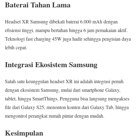
Baterai Tahan Lama
Headset XR Samsung dibekali baterai 6.000 mAh dengan
efisiensi tinggi, mampu bertahan hingga 6 jam pemakaian aktif.
Teknologi fast charging 45W juga hadir sehingga pengisian daya
lebih cepat.
Integrasi Ekosistem Samsung
Salah satu keunggulan headset XR ini adalah integrasi penuh
dengan ekosistem Samsung, mulai dari smartphone Galaxy,
tablet, hingga SmartThings. Pengguna bisa langsung mengakses
file dari Galaxy S25, menonton konten dari Galaxy Tab, hingga
mengontrol perangkat rumah pintar dengan mudah.
Kesimpulan