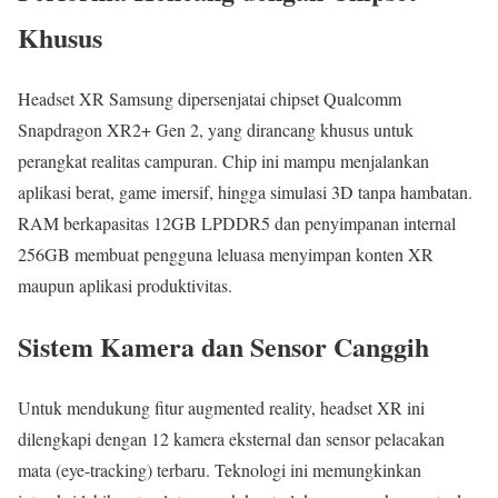
Khusus
Headset XR Samsung dipersenjatai chipset Qualcomm
Snapdragon XR2+ Gen 2, yang dirancang khusus untuk
perangkat realitas campuran. Chip ini mampu menjalankan
aplikasi berat, game imersif, hingga simulasi 3D tanpa hambatan.
RAM berkapasitas 12GB LPDDR5 dan penyimpanan internal
256GB membuat pengguna leluasa menyimpan konten XR
maupun aplikasi produktivitas.
Sistem Kamera dan Sensor Canggih
Untuk mendukung fitur augmented reality, headset XR ini
dilengkapi dengan 12 kamera eksternal dan sensor pelacakan
mata (eye-tracking) terbaru. Teknologi ini memungkinkan