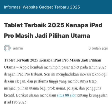
Informasi Website Gadget Terbaru 2025
Tablet Terbaik 2025 Kenapa iPad
Pro Masih Jadi Pilihan Utama
admin
6 bulan ago
Tablet Terbaik 2025 Kenapa iPad Pro Masih Jadi Pilihan
Utama
– Apple kembali memimpin pasar tablet pada tahun 2025
dengan iPad Pro terbaru. Seri ini menghadirkan inovasi teknologi,
desain elegan, dan performa tinggi yang membuatnya tetap
menjadi pilihan utama bagi profesional, pelajar, dan pengguna
kreatif. Berikut ulasan mendalam
situs 88 slot
tentang keunggulan
iPad Pro 2025.