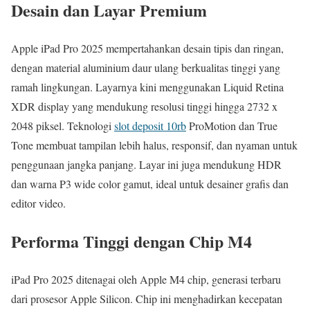
Desain dan Layar Premium
Apple iPad Pro 2025 mempertahankan desain tipis dan ringan,
dengan material aluminium daur ulang berkualitas tinggi yang
ramah lingkungan. Layarnya kini menggunakan Liquid Retina
XDR display yang mendukung resolusi tinggi hingga 2732 x
2048 piksel. Teknologi
slot deposit 10rb
ProMotion dan True
Tone membuat tampilan lebih halus, responsif, dan nyaman untuk
penggunaan jangka panjang. Layar ini juga mendukung HDR
dan warna P3 wide color gamut, ideal untuk desainer grafis dan
editor video.
Performa Tinggi dengan Chip M4
iPad Pro 2025 ditenagai oleh Apple M4 chip, generasi terbaru
dari prosesor Apple Silicon. Chip ini menghadirkan kecepatan