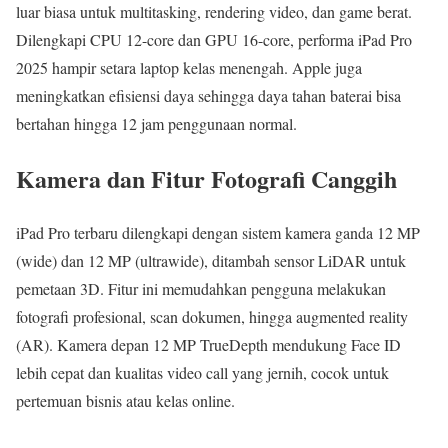
luar biasa untuk multitasking, rendering video, dan game berat.
Dilengkapi CPU 12-core dan GPU 16-core, performa iPad Pro
2025 hampir setara laptop kelas menengah. Apple juga
meningkatkan efisiensi daya sehingga daya tahan baterai bisa
bertahan hingga 12 jam penggunaan normal.
Kamera dan Fitur Fotografi Canggih
iPad Pro terbaru dilengkapi dengan sistem kamera ganda 12 MP
(wide) dan 12 MP (ultrawide), ditambah sensor LiDAR untuk
pemetaan 3D. Fitur ini memudahkan pengguna melakukan
fotografi profesional, scan dokumen, hingga augmented reality
(AR). Kamera depan 12 MP TrueDepth mendukung Face ID
lebih cepat dan kualitas video call yang jernih, cocok untuk
pertemuan bisnis atau kelas online.