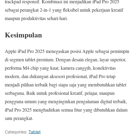
trackpad responsif. Kombinasi ini menjadikan iPad Pro 2025
sebagai perangkat 2-in-1 yang fleksibel untuk pekerjaan kreatif
maupun produktivitas sehari-hari.
Kesimpulan
Apple iPad Pro 2025 menegaskan posisi Apple sebagai pemimpin
di segmen tablet premium. Dengan desain elegan, layar superior,
performa M4 chip yang kuat, kamera canggih, konektivitas
modern, dan dukungan aksesori profesional, iPad Pro tetap
menjadi pilihan terbaik bagi siapa saja yang membutuhkan tablet
serbaguna. Baik untuk profesional kreatif, pelajar, maupun
pengguna umum yang menginginkan pengalaman digital terbaik,
iPad Pro 2025 menghadirkan semua fitur yang dibutuhkan dalam
satu perangkat.
Categories:
Tablet