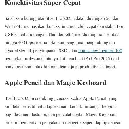
Konektivitas Super Cepat
Salah satu keunggulan iPad Pro 2025 adalah dukungan 5G dan
Wi-Fi 6E, memastikan koneksi internet lebih cepat dan stabil. Port
USB-C terbaru dengan Thunderbolt 4 mendukung transfer data
hingga 40 Gbps, memungkinkan pengguna menghubungkan
layar eksternal, penyimpanan SSD, atau
bonus new member 100
perangkat profesional lainnya. Ini membuat iPad Pro 2025 tidak
hanya nyaman untuk hiburan, tetapi juga produktivitas tinggi.
Apple Pencil dan Magic Keyboard
iPad Pro 2025 mendukung generasi kedua Apple Pencil, yang
kini lebih sensitif terhadap tekanan dan tilt. Ini sangat berguna
bagi desainer, ilustrator, dan pencatat digital. Magic Keyboard
terbaru memberikan pengalaman mengetik seperti laptop dengan