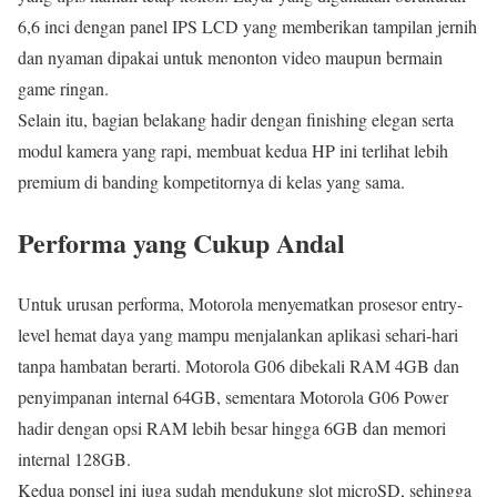
6,6 inci dengan panel IPS LCD yang memberikan tampilan jernih
dan nyaman dipakai untuk menonton video maupun bermain
game ringan.
Selain itu, bagian belakang hadir dengan finishing elegan serta
modul kamera yang rapi, membuat kedua HP ini terlihat lebih
premium di banding kompetitornya di kelas yang sama.
Performa yang Cukup Andal
Untuk urusan performa, Motorola menyematkan prosesor entry-
level hemat daya yang mampu menjalankan aplikasi sehari-hari
tanpa hambatan berarti. Motorola G06 dibekali RAM 4GB dan
penyimpanan internal 64GB, sementara Motorola G06 Power
hadir dengan opsi RAM lebih besar hingga 6GB dan memori
internal 128GB.
Kedua ponsel ini juga sudah mendukung slot microSD, sehingga