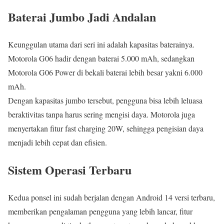
Baterai Jumbo Jadi Andalan
Keunggulan utama dari seri ini adalah kapasitas baterainya.
Motorola G06 hadir dengan baterai 5.000 mAh, sedangkan
Motorola G06 Power di bekali baterai lebih besar yakni 6.000
mAh.
Dengan kapasitas jumbo tersebut, pengguna bisa lebih leluasa
beraktivitas tanpa harus sering mengisi daya. Motorola juga
menyertakan fitur fast charging 20W, sehingga pengisian daya
menjadi lebih cepat dan efisien.
Sistem Operasi Terbaru
Kedua ponsel ini sudah berjalan dengan Android 14 versi terbaru,
memberikan pengalaman pengguna yang lebih lancar, fitur